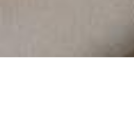
Demande de devis gratuit