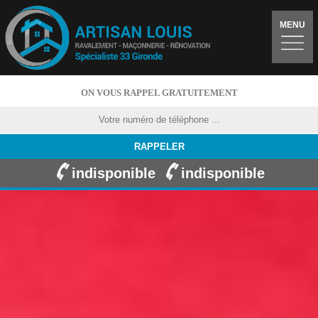
MENU
ON VOUS RAPPEL GRATUITEMENT
indisponible
indisponible