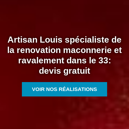
Artisan Louis spécialiste de
la renovation maconnerie et
ravalement dans le 33:
devis gratuit
VOIR NOS RÉALISATIONS