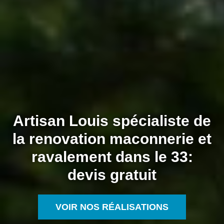
Artisan Louis spécialiste de
la renovation maconnerie et
ravalement dans le 33:
devis gratuit
VOIR NOS RÉALISATIONS