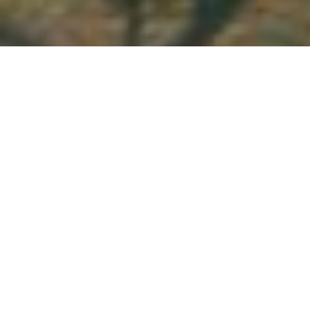
Demande de devis gratuit