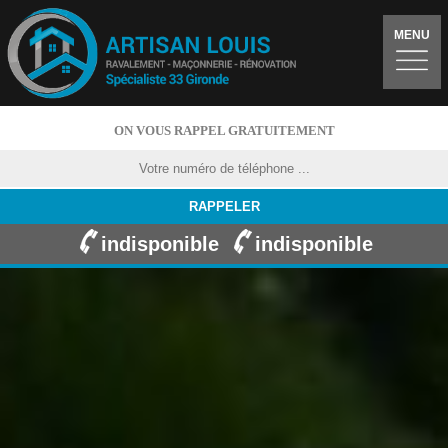
MENU
ON VOUS RAPPEL GRATUITEMENT
indisponible
indisponible