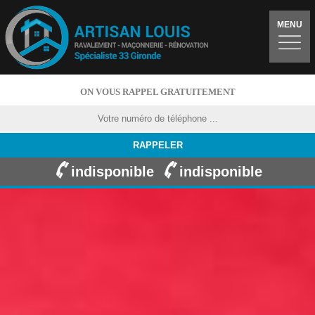
MENU
ON VOUS RAPPEL GRATUITEMENT
indisponible
indisponible