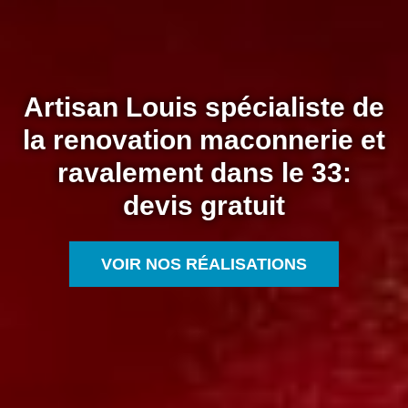
Artisan Louis spécialiste de
la renovation maconnerie et
ravalement dans le 33:
devis gratuit
VOIR NOS RÉALISATIONS