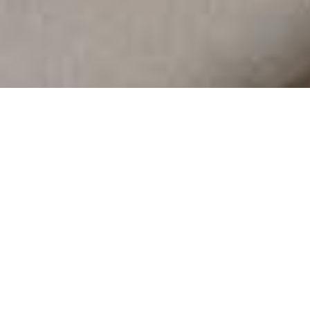
Demande de devis gratuit