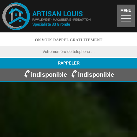
MENU
ON VOUS RAPPEL GRATUITEMENT
indisponible
indisponible