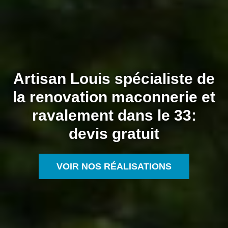
Artisan Louis spécialiste de
la renovation maconnerie et
ravalement dans le 33:
devis gratuit
VOIR NOS RÉALISATIONS