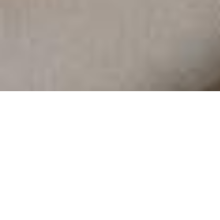
Demande de devis gratuit