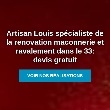
Artisan Louis spécialiste de
la renovation maconnerie et
ravalement dans le 33:
devis gratuit
VOIR NOS RÉALISATIONS