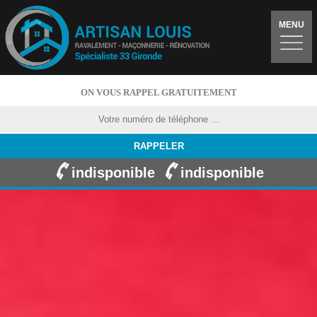
MENU
ON VOUS RAPPEL GRATUITEMENT
indisponible
indisponible