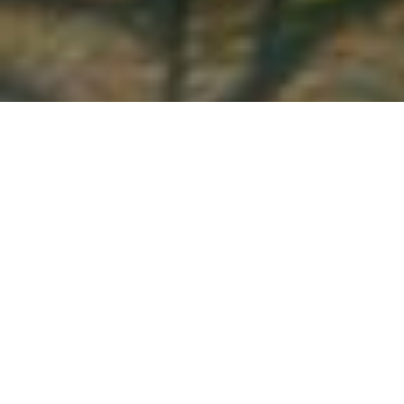
Demande de devis gratuit