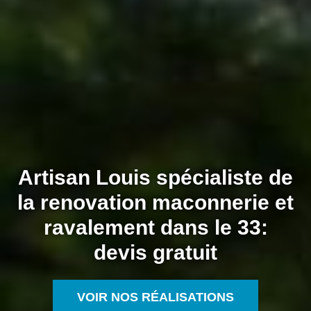
Artisan Louis spécialiste de
la renovation maconnerie et
ravalement dans le 33:
devis gratuit
VOIR NOS RÉALISATIONS