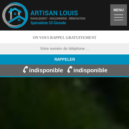
MENU
ON VOUS RAPPEL GRATUITEMENT
indisponible
indisponible