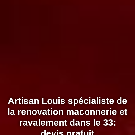
Artisan Louis spécialiste de
la renovation maconnerie et
ravalement dans le 33:
devis gratuit