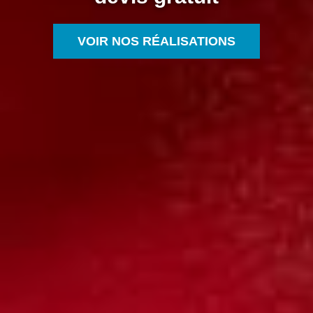
VOIR NOS RÉALISATIONS