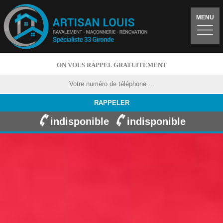
MENU
ON VOUS RAPPEL GRATUITEMENT
indisponible
indisponible