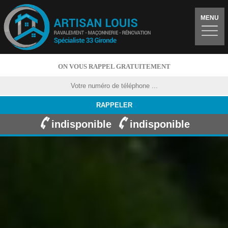
MENU
ON VOUS RAPPEL GRATUITEMENT
indisponible
indisponible