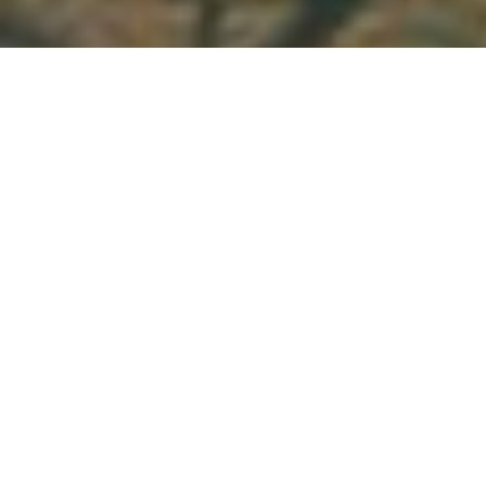
Demande de devis gratuit