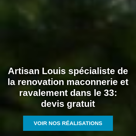
Artisan Louis spécialiste de
la renovation maconnerie et
ravalement dans le 33:
devis gratuit
VOIR NOS RÉALISATIONS