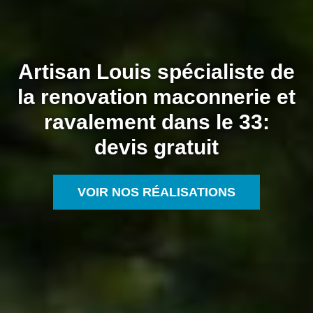
Artisan Louis spécialiste de
la renovation maconnerie et
ravalement dans le 33:
devis gratuit
VOIR NOS RÉALISATIONS