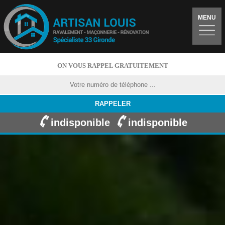
MENU
ON VOUS RAPPEL GRATUITEMENT
indisponible
indisponible