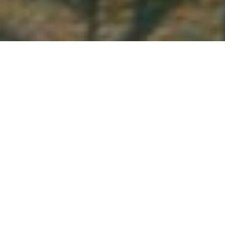
Demande de devis gratuit