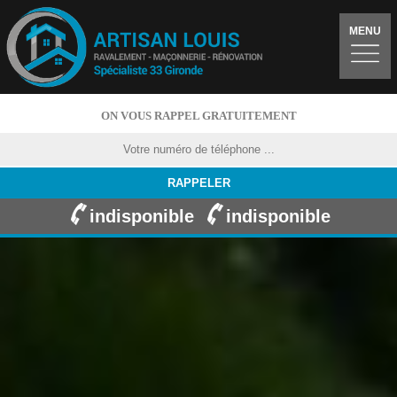
MENU
ON VOUS RAPPEL GRATUITEMENT
indisponible
indisponible