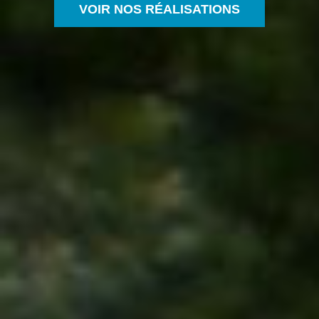
VOIR NOS RÉALISATIONS