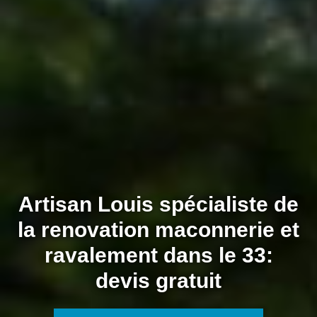
Artisan Louis spécialiste de
la renovation maconnerie et
ravalement dans le 33:
devis gratuit