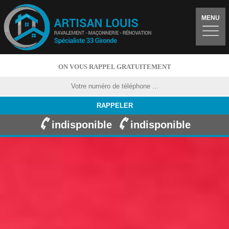
MENU
ON VOUS RAPPEL GRATUITEMENT
indisponible
indisponible