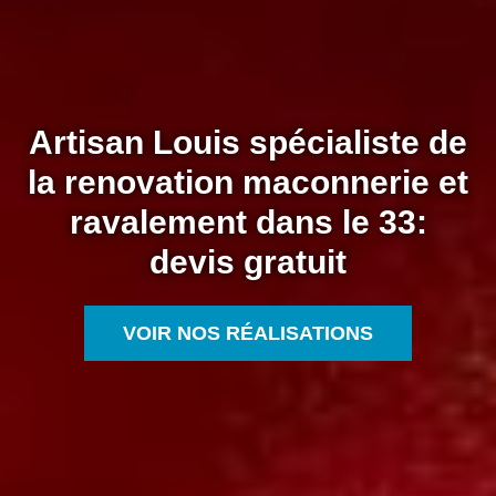
Artisan Louis spécialiste de
la renovation maconnerie et
ravalement dans le 33:
devis gratuit
VOIR NOS RÉALISATIONS