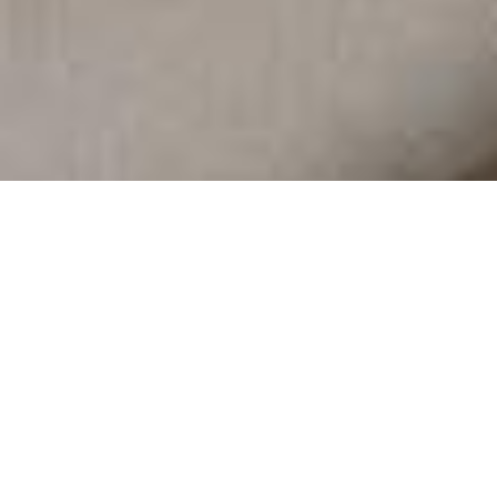
Demande de devis gratuit