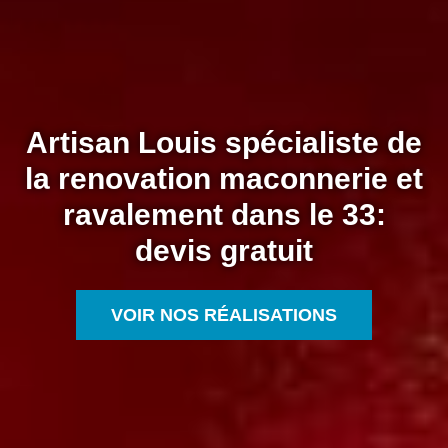
Artisan Louis spécialiste de
la renovation maconnerie et
ravalement dans le 33:
devis gratuit
VOIR NOS RÉALISATIONS