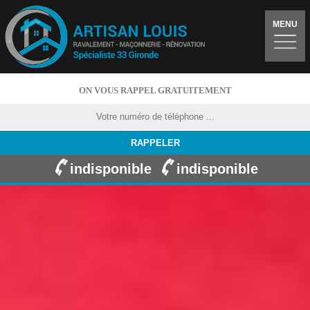
MENU
ON VOUS RAPPEL GRATUITEMENT
indisponible
indisponible