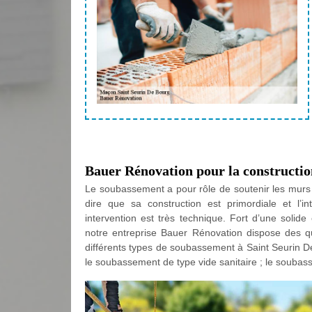
Bauer Rénovation pour la constructi
Le soubassement a pour rôle de soutenir les murs 
dire que sa construction est primordiale et l’i
intervention est très technique. Fort d’une soli
notre entreprise Bauer Rénovation dispose des qua
différents types de soubassement à Saint Seurin D
le soubassement de type vide sanitaire ; le soubas