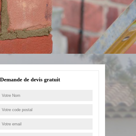
Demande de devis gratuit