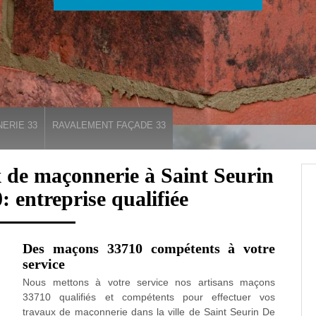
ERIE 33
RAVALEMENT FAÇADE 33
 de maçonnerie à Saint Seurin
 entreprise qualifiée
Des maçons 33710 compétents à votre
service
Nous mettons à votre service nos artisans maçons
33710 qualifiés et compétents pour effectuer vos
travaux de maçonnerie dans la ville de Saint Seurin De