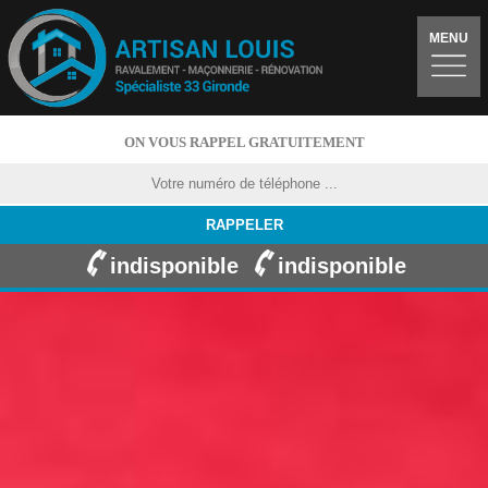
MENU
ON VOUS RAPPEL GRATUITEMENT
indisponible
indisponible