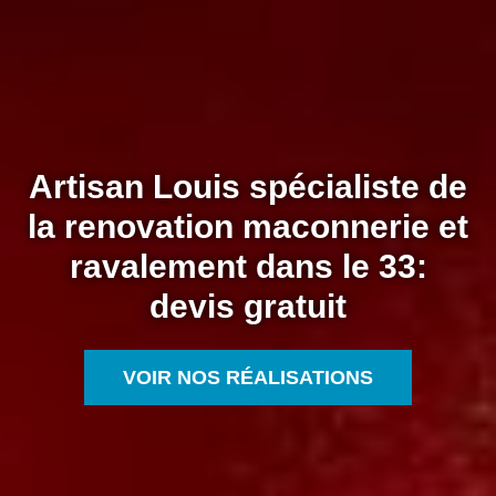
Artisan Louis spécialiste de
la renovation maconnerie et
ravalement dans le 33:
devis gratuit
VOIR NOS RÉALISATIONS