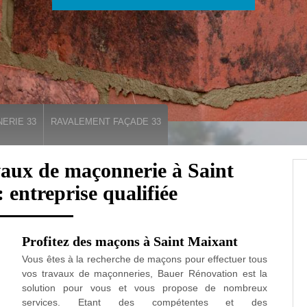
ERIE 33
RAVALEMENT FAÇADE 33
aux de maçonnerie à Saint
entreprise qualifiée
Profitez des maçons à Saint Maixant
Vous êtes à la recherche de maçons pour effectuer tous
vos travaux de maçonneries, Bauer Rénovation est la
solution pour vous et vous propose de nombreux
services. Etant des compétentes et des