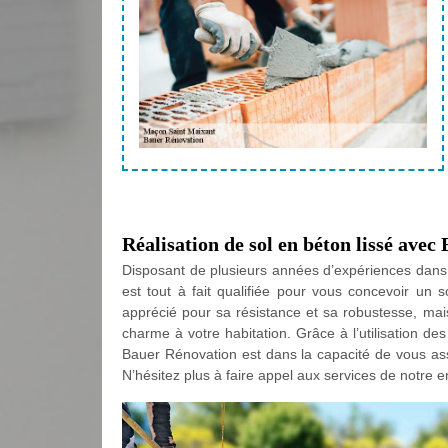
Réalisation de sol en béton lissé ave
Disposant de plusieurs années d’expériences dans
est tout à fait qualifiée pour vous concevoir un 
apprécié pour sa résistance et sa robustesse, ma
charme à votre habitation. Grâce à l’utilisation d
Bauer Rénovation est dans la capacité de vous as
N’hésitez plus à faire appel aux services de notre 