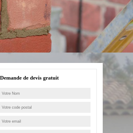
Demande de devis gratuit