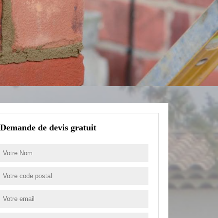
Demande de devis gratuit