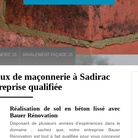
ERIE 33
RAVALEMENT FAÇADE 33
ux de maçonnerie à Sadirac
reprise qualifiée
Réalisation de sol en béton lissé avec
Bauer Rénovation
Disposant de plusieurs années d’expériences dans le
domaine ; sachez que, notre entreprise Bauer
Rénovation est tout à fait qualifiée pour vous concevoir