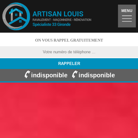
MENU
ON VOUS RAPPEL GRATUITEMENT
indisponible
indisponible