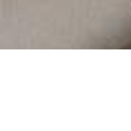
Demande de devis gratuit