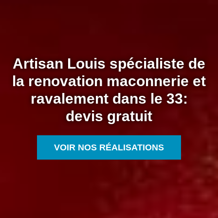
Artisan Louis spécialiste de
la renovation maconnerie et
ravalement dans le 33:
devis gratuit
VOIR NOS RÉALISATIONS