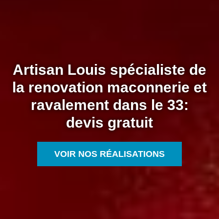
Artisan Louis spécialiste de
la renovation maconnerie et
ravalement dans le 33:
devis gratuit
VOIR NOS RÉALISATIONS