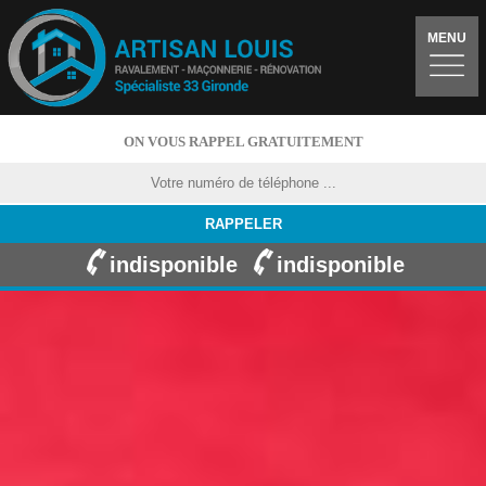
MENU
ON VOUS RAPPEL GRATUITEMENT
indisponible
indisponible