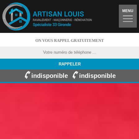
MENU
ON VOUS RAPPEL GRATUITEMENT
indisponible
indisponible