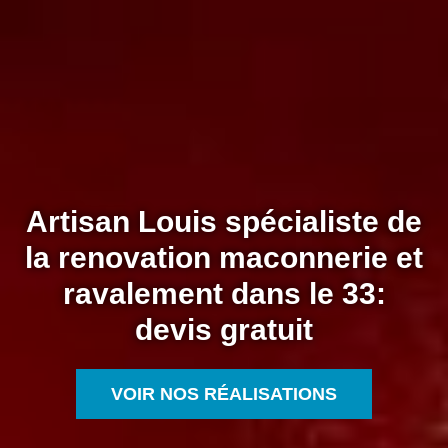
Artisan Louis spécialiste de
la renovation maconnerie et
ravalement dans le 33:
devis gratuit
VOIR NOS RÉALISATIONS