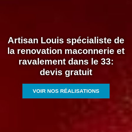
Artisan Louis spécialiste de
la renovation maconnerie et
ravalement dans le 33:
devis gratuit
VOIR NOS RÉALISATIONS