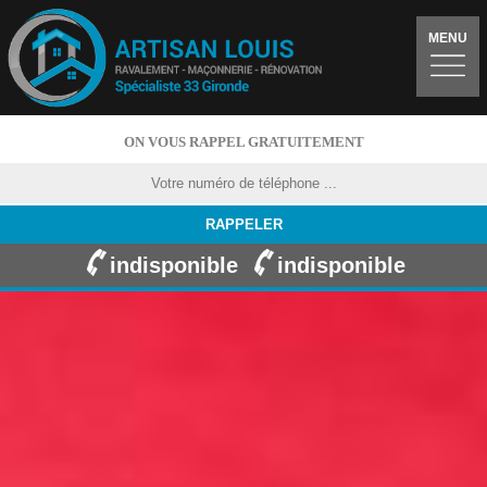
MENU
ON VOUS RAPPEL GRATUITEMENT
indisponible
indisponible