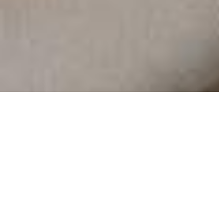
Demande de devis gratuit