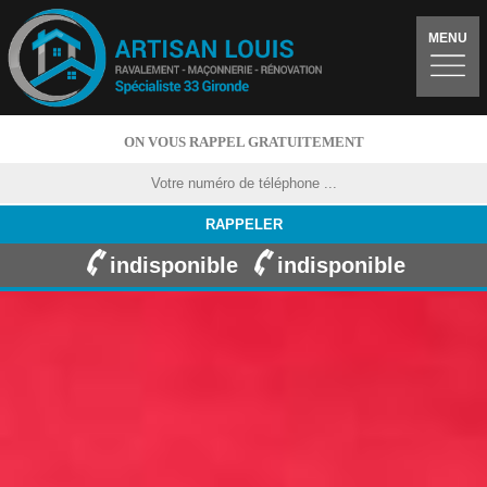
MENU
ON VOUS RAPPEL GRATUITEMENT
indisponible
indisponible