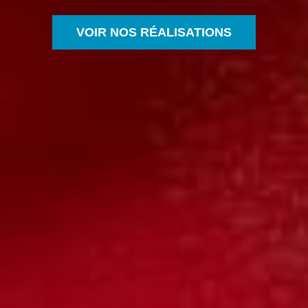
VOIR NOS RÉALISATIONS