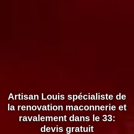
Artisan Louis spécialiste de
la renovation maconnerie et
ravalement dans le 33:
devis gratuit