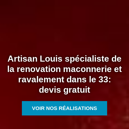
Artisan Louis spécialiste de
la renovation maconnerie et
ravalement dans le 33:
devis gratuit
VOIR NOS RÉALISATIONS