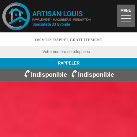
MENU
ON VOUS RAPPEL GRATUITEMENT
indisponible
indisponible