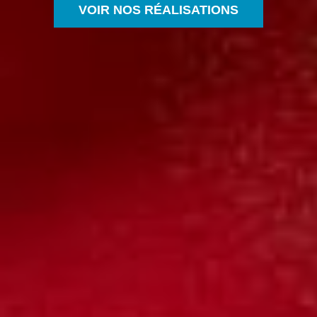
VOIR NOS RÉALISATIONS