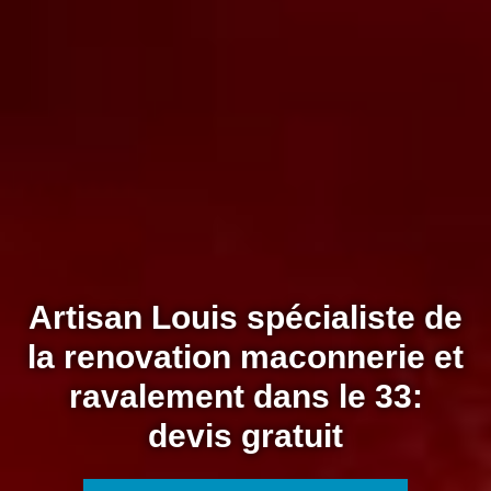
Artisan Louis spécialiste de
la renovation maconnerie et
ravalement dans le 33:
devis gratuit