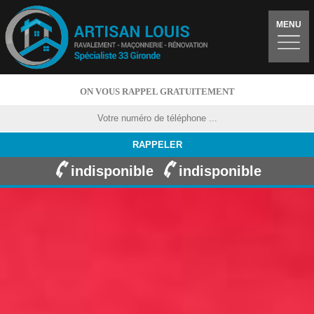
MENU
ON VOUS RAPPEL GRATUITEMENT
indisponible
indisponible