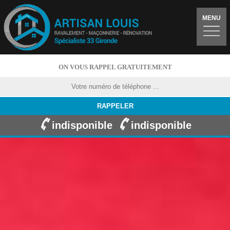
MENU
ON VOUS RAPPEL GRATUITEMENT
indisponible
indisponible