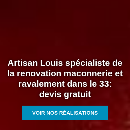
Artisan Louis spécialiste de
la renovation maconnerie et
ravalement dans le 33:
devis gratuit
VOIR NOS RÉALISATIONS