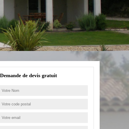
Demande de devis gratuit