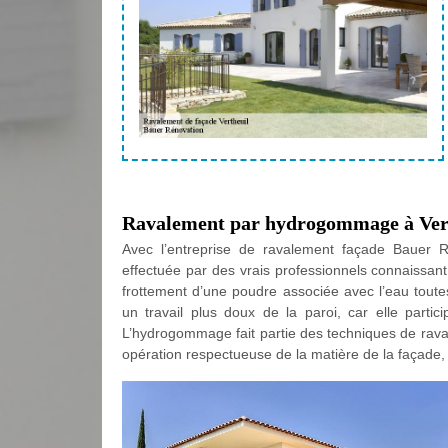
Ravalement par hydrogommage à Ver
Avec l’entreprise de ravalement façade Bauer Rén
effectuée par des vrais professionnels connaissant 
frottement d’une poudre associée avec l’eau toute
un travail plus doux de la paroi, car elle parti
L’hydrogommage fait partie des techniques de raval
opération respectueuse de la matière de la façade, 