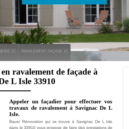
ERIE 33
RAVALEMENT FAÇADE 33
e en ravalement de façade à
De L Isle 33910
Appeler un façadier pour effectuer vos
travaux de ravalement à Savignac De L
Isle.
Bauer Rénovation qui se trouve à Savignac De L Isle
dans le 33910 vous propose de faire des prestations de