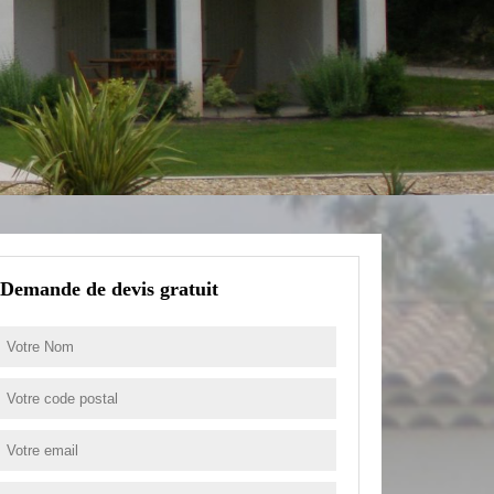
Demande de devis gratuit