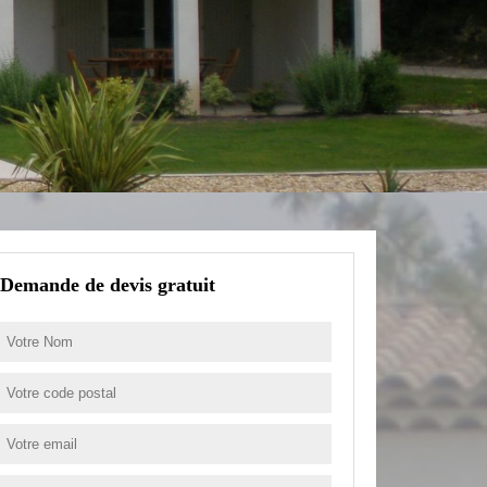
Demande de devis gratuit