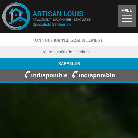
MENU
ON VOUS RAPPEL GRATUITEMENT
indisponible
indisponible