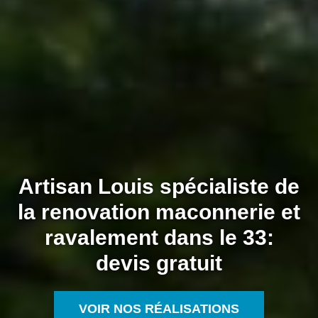
Artisan Louis spécialiste de
la renovation maconnerie et
ravalement dans le 33:
devis gratuit
VOIR NOS RÉALISATIONS