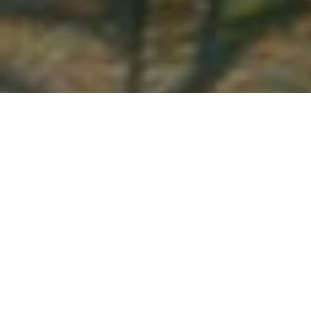
Demande de devis gratuit