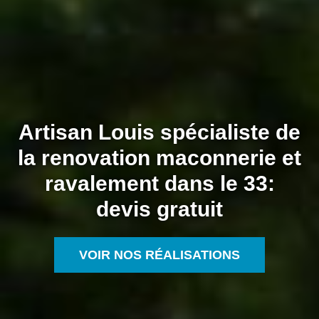
Artisan Louis spécialiste de
la renovation maconnerie et
ravalement dans le 33:
devis gratuit
VOIR NOS RÉALISATIONS