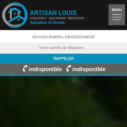
MENU
ON VOUS RAPPEL GRATUITEMENT
indisponible
indisponible