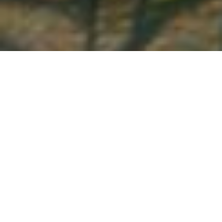
Demande de devis gratuit