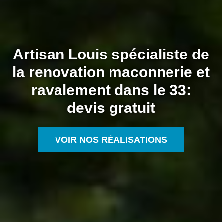
Artisan Louis spécialiste de
la renovation maconnerie et
ravalement dans le 33:
devis gratuit
VOIR NOS RÉALISATIONS