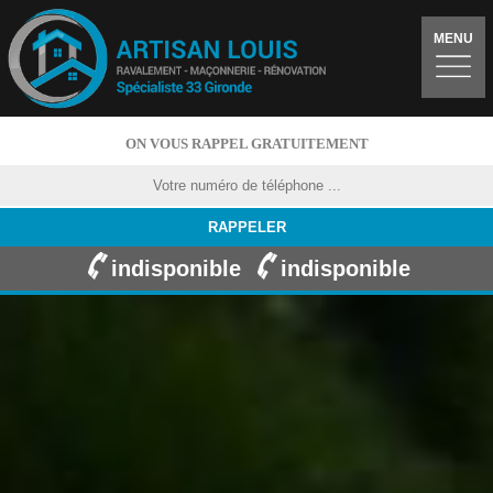
MENU
ON VOUS RAPPEL GRATUITEMENT
indisponible
indisponible