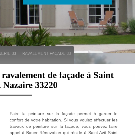
ERIE 33
RAVALEMENT FAÇADE 33
n ravalement de façade à Saint
t Nazaire 33220
Faire la peinture sur la façade permet à garder le
confort de votre habitation. Si vous voulez effectuer les
travaux de peinture sur la façade, vous pouvez faire
appel à Bauer Rénovation qui réside à Saint Avit Saint