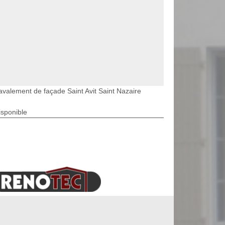
avalement de façade Saint Avit Saint Nazaire
isponible