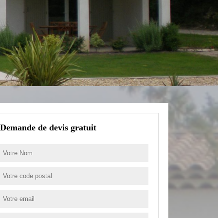
Demande de devis gratuit