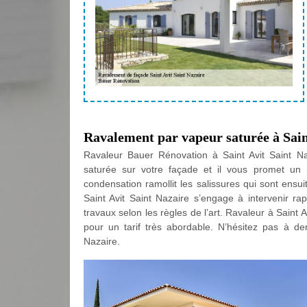
Ravalement par vapeur saturée à Sain
Ravaleur Bauer Rénovation à Saint Avit Saint N
saturée sur votre façade et il vous promet un 
condensation ramollit les salissures qui sont ensu
Saint Avit Saint Nazaire s’engage à intervenir ra
travaux selon les règles de l’art. Ravaleur à Saint 
pour un tarif très abordable. N’hésitez pas à de
Nazaire.