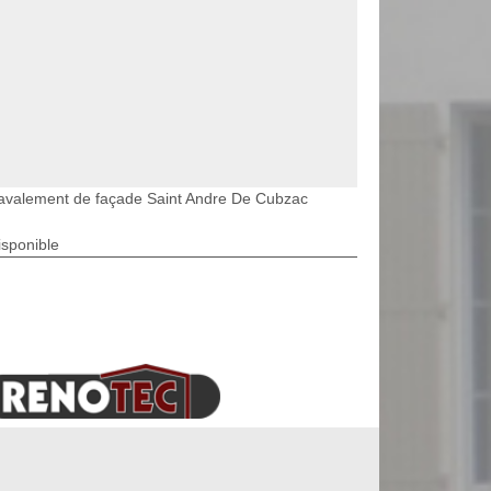
avalement de façade Saint Andre De Cubzac
isponible