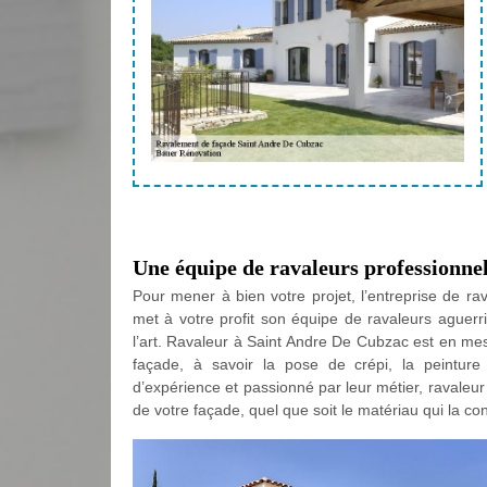
Une équipe de ravaleurs professionne
Pour mener à bien votre projet, l’entreprise de 
met à votre profit son équipe de ravaleurs aguerr
l’art. Ravaleur à Saint Andre De Cubzac est en mes
façade, à savoir la pose de crépi, la peinture
d’expérience et passionné par leur métier, ravaleu
de votre façade, quel que soit le matériau qui la con