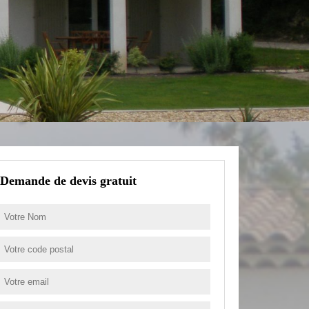
Demande de devis gratuit