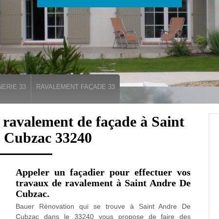
ERIE 33
RAVALEMENT FAÇADE 33
n ravalement de façade à Saint
 Cubzac 33240
Appeler un façadier pour effectuer vos
travaux de ravalement à Saint Andre De
Cubzac.
Bauer Rénovation qui se trouve à Saint Andre De
Cubzac dans le 33240 vous propose de faire des