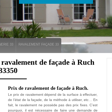
ERIE 33
RAVALEMENT FAÇADE 33
n ravalement de façade à Ruch
33350
Prix de ravalement de façade à Ruch.
Le prix de ravalement dépend de la surface à effectuer,
de l’état de la façade, de la méthode à utiliser, etc… En
fait, le ravalement ne possède pas des prix fixes. C’est
pourquoi, il est nécessaire de faire une demande de