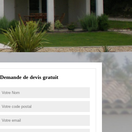
Demande de devis gratuit