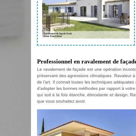
Professionnel en ravalement de façad
Le ravalement de façade est une opération incontou
préservant des agressions climatiques. Ravaleur à
de l’art. Il connait toutes les techniques adéquat
d’adopter les bonnes méthodes par rapport à votre 
qui soit à la fois étanche, étincelante et design. 
que vous souhaitez avoir.