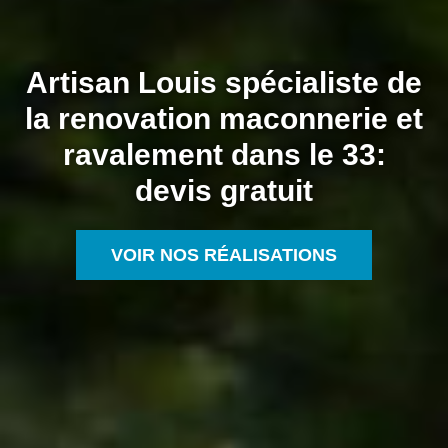
Artisan Louis spécialiste de
la renovation maconnerie et
ravalement dans le 33:
devis gratuit
VOIR NOS RÉALISATIONS