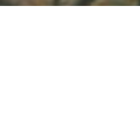
Demande de devis gratuit