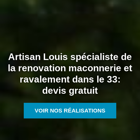
Artisan Louis spécialiste de
la renovation maconnerie et
ravalement dans le 33:
devis gratuit
VOIR NOS RÉALISATIONS