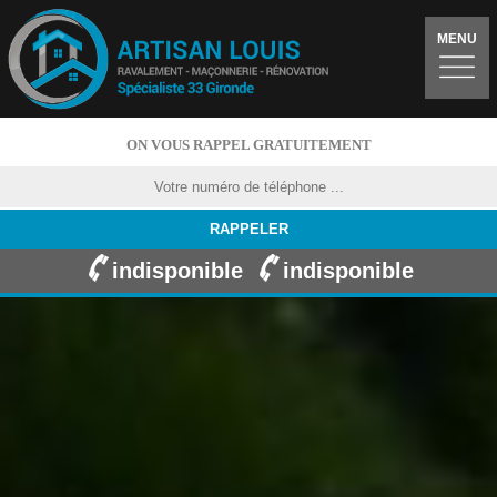
MENU
ON VOUS RAPPEL GRATUITEMENT
indisponible
indisponible