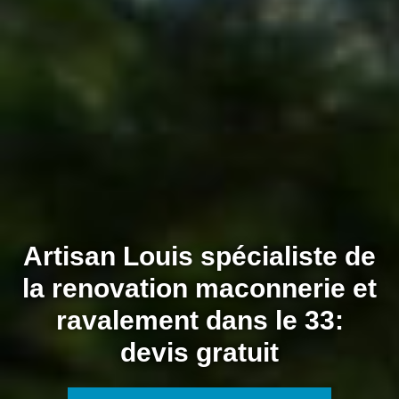
Artisan Louis spécialiste de
la renovation maconnerie et
ravalement dans le 33:
devis gratuit