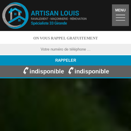
MENU
ON VOUS RAPPEL GRATUITEMENT
indisponible
indisponible