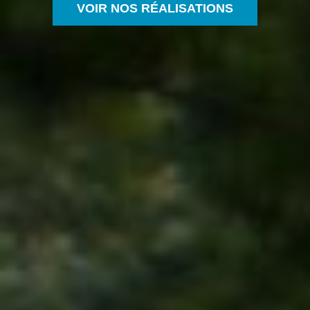
VOIR NOS RÉALISATIONS