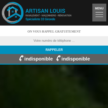
MENU
ON VOUS RAPPEL GRATUITEMENT
indisponible
indisponible