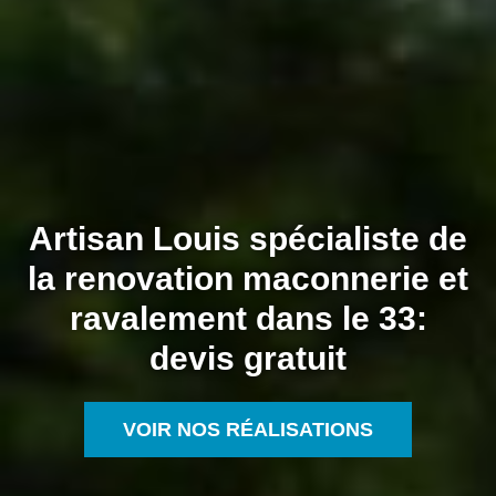
Artisan Louis spécialiste de
la renovation maconnerie et
ravalement dans le 33:
devis gratuit
VOIR NOS RÉALISATIONS