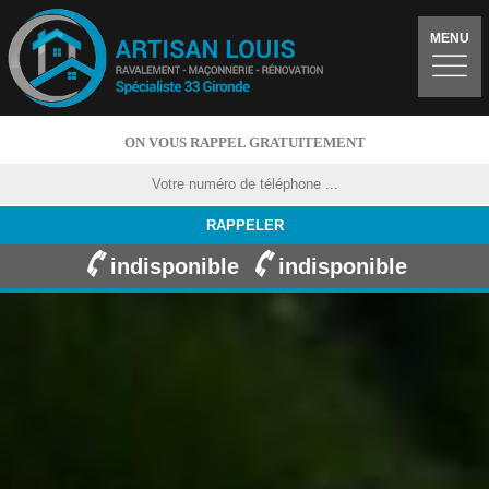
MENU
ON VOUS RAPPEL GRATUITEMENT
indisponible
indisponible