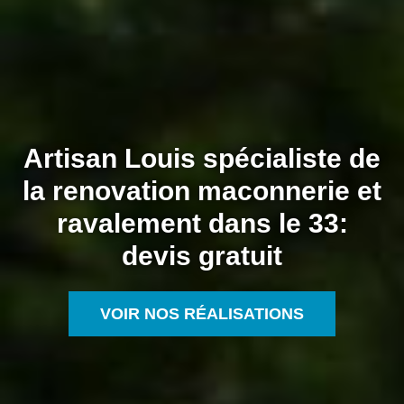
Artisan Louis spécialiste de
la renovation maconnerie et
ravalement dans le 33:
devis gratuit
VOIR NOS RÉALISATIONS