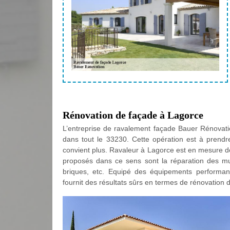
Rénovation de façade à Lagorce
L’entreprise de ravalement façade Bauer Rénovat
dans tout le 33230. Cette opération est à prend
convient plus. Ravaleur à Lagorce est en mesure de
proposés dans ce sens sont la réparation des murs
briques, etc. Equipé des équipements performant
fournit des résultats sûrs en termes de rénovation 