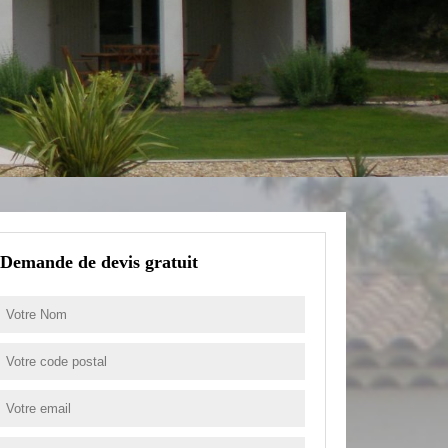
Demande de devis gratuit