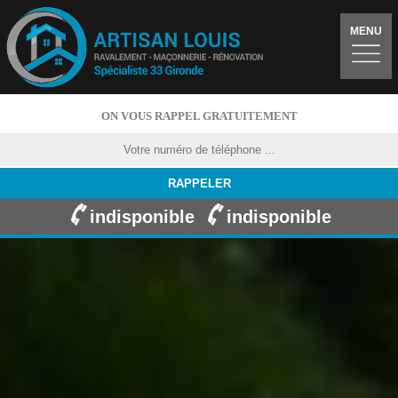
MENU
ON VOUS RAPPEL GRATUITEMENT
indisponible
indisponible