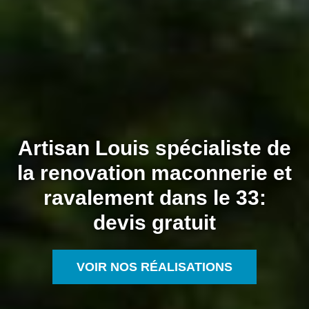
Artisan Louis spécialiste de
la renovation maconnerie et
ravalement dans le 33:
devis gratuit
VOIR NOS RÉALISATIONS