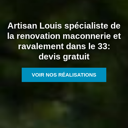
Artisan Louis spécialiste de
la renovation maconnerie et
ravalement dans le 33:
devis gratuit
VOIR NOS RÉALISATIONS