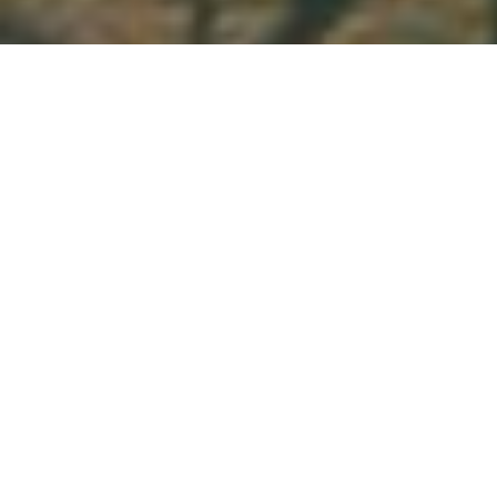
Demande de devis gratuit