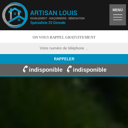
MENU
ON VOUS RAPPEL GRATUITEMENT
indisponible
indisponible