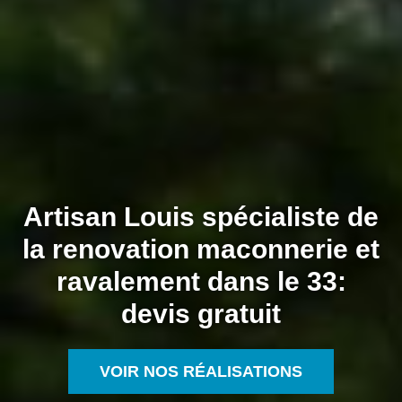
Artisan Louis spécialiste de
la renovation maconnerie et
ravalement dans le 33:
devis gratuit
VOIR NOS RÉALISATIONS