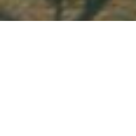
Demande de devis gratuit