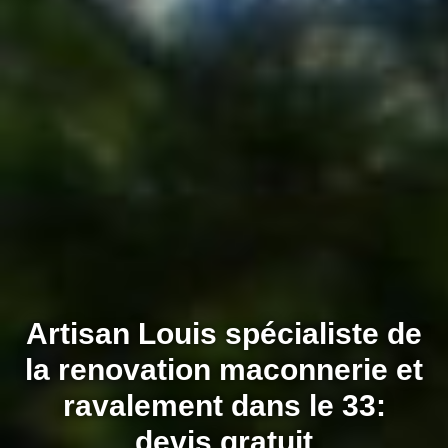
Artisan Louis spécialiste de
la renovation maconnerie et
ravalement dans le 33:
devis gratuit