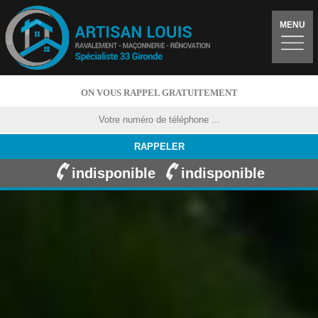
MENU
ON VOUS RAPPEL GRATUITEMENT
indisponible
indisponible