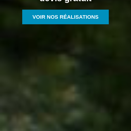
VOIR NOS RÉALISATIONS