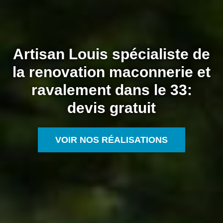
Artisan Louis spécialiste de
la renovation maconnerie et
ravalement dans le 33:
devis gratuit
VOIR NOS RÉALISATIONS