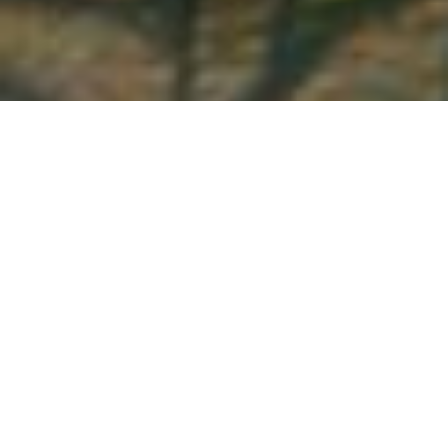
Demande de devis gratuit