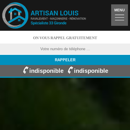
MENU
ON VOUS RAPPEL GRATUITEMENT
indisponible
indisponible