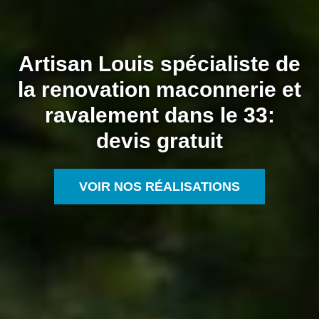
Artisan Louis spécialiste de
la renovation maconnerie et
ravalement dans le 33:
devis gratuit
VOIR NOS RÉALISATIONS