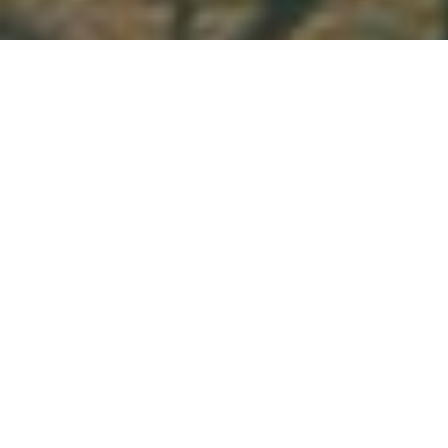
Demande de devis gratuit