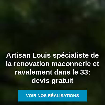
Artisan Louis spécialiste de
la renovation maconnerie et
ravalement dans le 33:
devis gratuit
VOIR NOS RÉALISATIONS