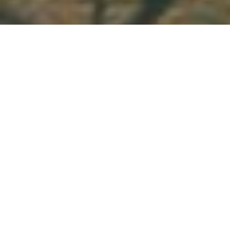
Demande de devis gratuit