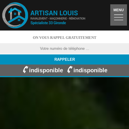
MENU
ON VOUS RAPPEL GRATUITEMENT
indisponible
indisponible