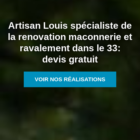
Artisan Louis spécialiste de
la renovation maconnerie et
ravalement dans le 33:
devis gratuit
VOIR NOS RÉALISATIONS