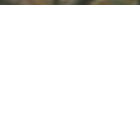
Demande de devis gratuit