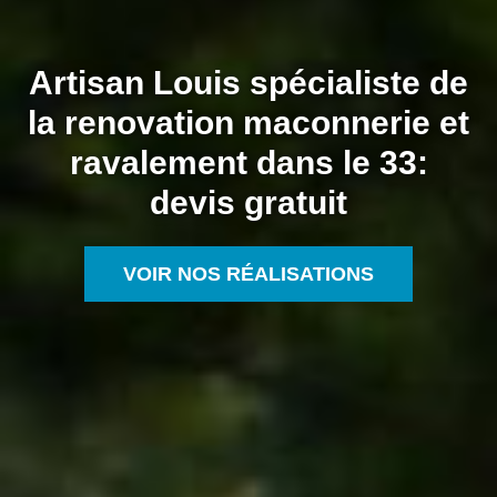
Artisan Louis spécialiste de
la renovation maconnerie et
ravalement dans le 33:
devis gratuit
VOIR NOS RÉALISATIONS