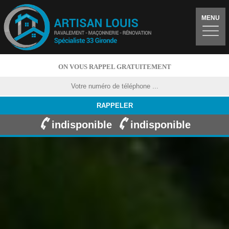
MENU
ON VOUS RAPPEL GRATUITEMENT
indisponible
indisponible