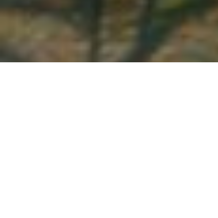
Demande de devis gratuit