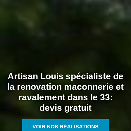
Artisan Louis spécialiste de
la renovation maconnerie et
ravalement dans le 33:
devis gratuit
VOIR NOS RÉALISATIONS