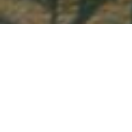
Demande de devis gratuit