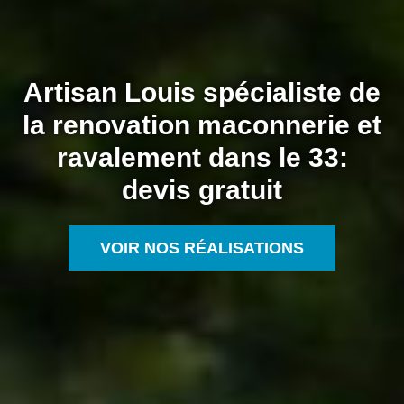
Artisan Louis spécialiste de
la renovation maconnerie et
ravalement dans le 33:
devis gratuit
VOIR NOS RÉALISATIONS