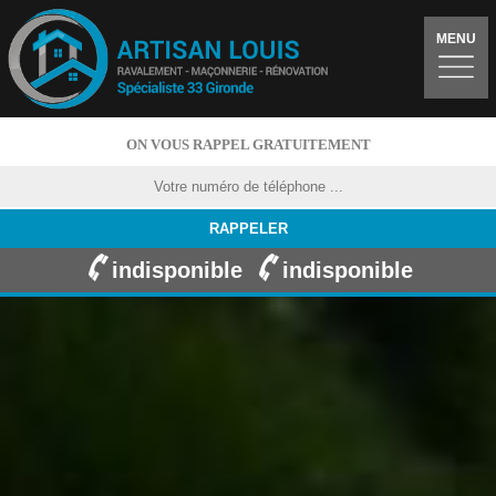
MENU
ON VOUS RAPPEL GRATUITEMENT
indisponible
indisponible